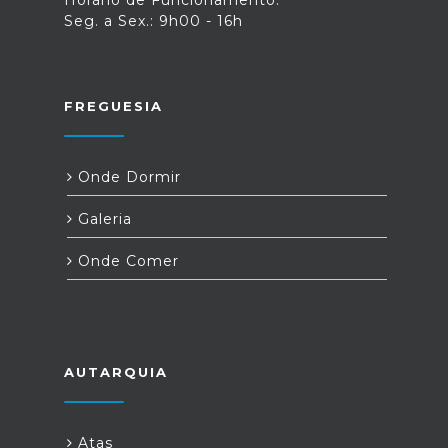
Horário de Funcionamento:
Seg. a Sex.: 9h00 - 16h
FREGUESIA
Onde Dormir
Galeria
Onde Comer
AUTARQUIA
Atas