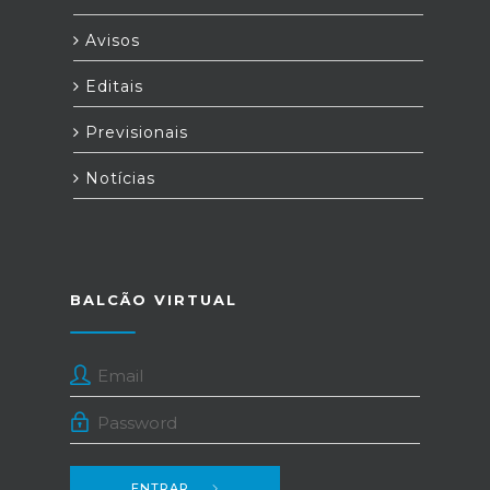
Avisos
Editais
Previsionais
Notícias
BALCÃO VIRTUAL
ENTRAR