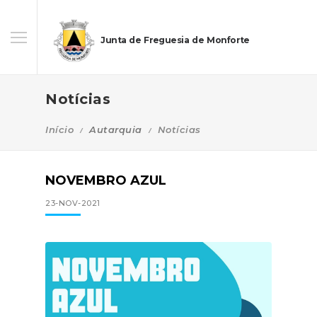
Junta de Freguesia de Monforte
Notícias
Início
Autarquia
Notícias
NOVEMBRO AZUL
23-NOV-2021