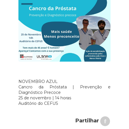
NOVEMBRO AZUL
Cancro da Próstata | Prevenção e
Diagnóstico Precoce
25 de novembro | 14 horas
Auditório do CEFUS
Partilhar