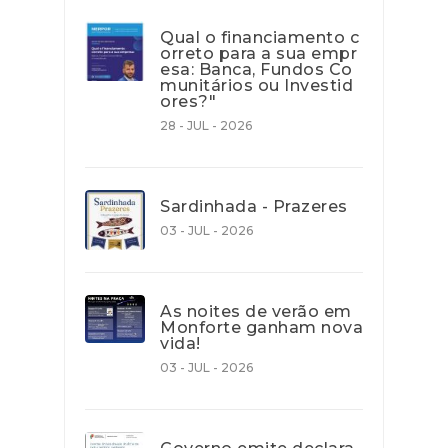
Qual o financiamento c
orreto para a sua empr
esa: Banca, Fundos Co
munitários ou Investid
ores?"
28 - JUL - 2026
Sardinhada - Prazeres
03 - JUL - 2026
As noites de verão em
Monforte ganham nova
vida!
03 - JUL - 2026