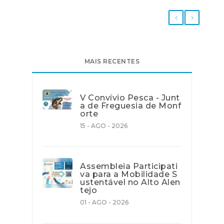
MAIS RECENTES
V Convívio Pesca - Junt
a de Freguesia de Monf
orte
15 - AGO - 2026
Assembleia Participati
va para a Mobilidade S
ustentável no Alto Alen
tejo
01 - AGO - 2026