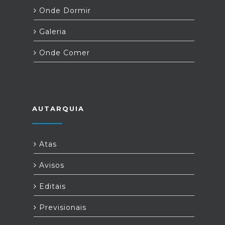
Onde Dormir
Galeria
Onde Comer
AUTARQUIA
Atas
Avisos
Editais
Previsionais