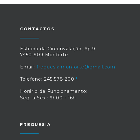
CONTACTOS
Estrada da Circunvalação, Ap.9
7450-909 Monforte
Email:
freguesia.monforte@gmail.com
Telefone: 245 578 200
Horário de Funcionamento:
Seg. a Sex.: 9h00 - 16h
FREGUESIA