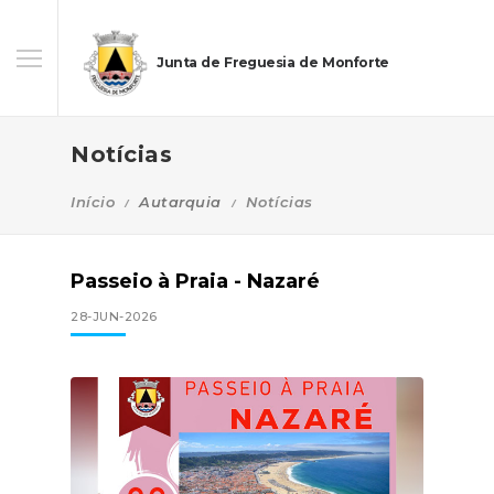
Junta de Freguesia de Monforte
Notícias
Início
Autarquia
Notícias
Passeio à Praia - Nazaré
28-JUN-2026