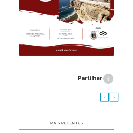
Partilhar
MAIS RECENTES