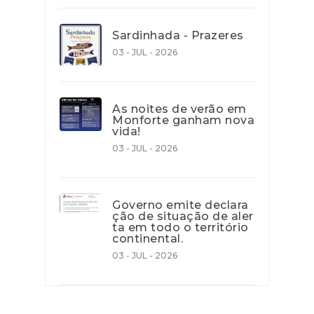
Sardinhada - Prazeres
03 - JUL - 2026
As noites de verão em
Monforte ganham nova
vida!
03 - JUL - 2026
Governo emite declara
ção de situação de aler
ta em todo o território
continental.
03 - JUL - 2026