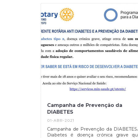
Campanha de Prevenção da
DIABETES
01-ABR-2021
Campanha de Prevenção da DIABETES
Diabetes é doença crónica grave qu