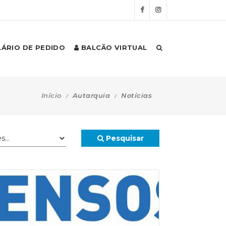
ÁRIO DE PEDIDO
BALCÃO VIRTUAL
Início
Autarquia
Notícias
Pesquisar