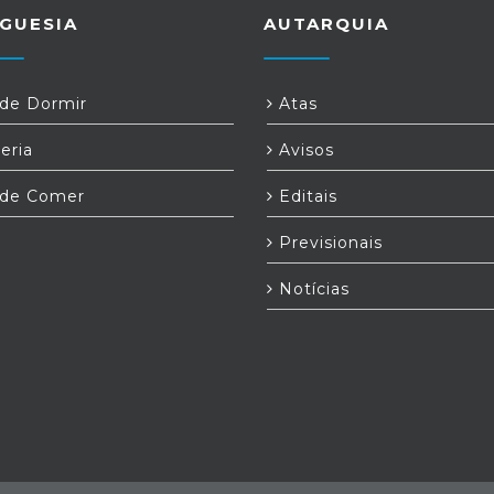
GUESIA
AUTARQUIA
e Dormir
Atas
eria
Avisos
de Comer
Editais
Previsionais
Notícias