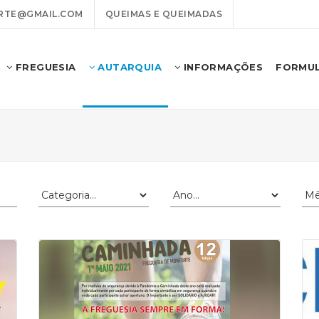
RTE@GMAIL.COM
QUEIMAS E QUEIMADAS
FREGUESIA
AUTARQUIA
INFORMAÇÕES
FORMUL