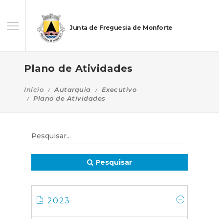
Junta de Freguesia de Monforte
Plano de Atividades
Início
Autarquia
Executivo
Plano de Atividades
Pesquisar
2023