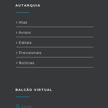
AUTARQUIA
Atas
Avisos
Editais
Previsionais
Notícias
BALCÃO VIRTUAL