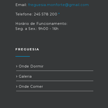
Email:
freguesia.monforte@gmail.com
Telefone: 245 578 200
Horário de Funcionamento:
Seg. a Sex.: 9h00 - 16h
FREGUESIA
Onde Dormir
Galeria
Onde Comer