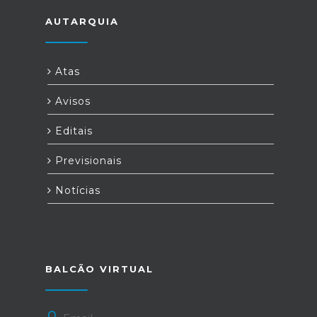
AUTARQUIA
Atas
Avisos
Editais
Previsionais
Notícias
BALCÃO VIRTUAL