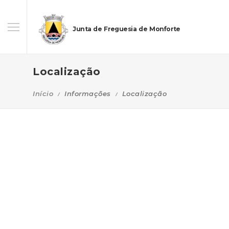
Junta de Freguesia de Monforte
Localização
Início
Informações
Localização