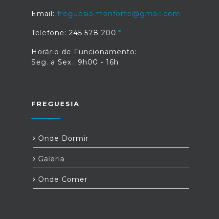
Email:
freguesia.monforte@gmail.com
Telefone: 245 578 200
Horário de Funcionamento:
Seg. a Sex.: 9h00 - 16h
FREGUESIA
Onde Dormir
Galeria
Onde Comer