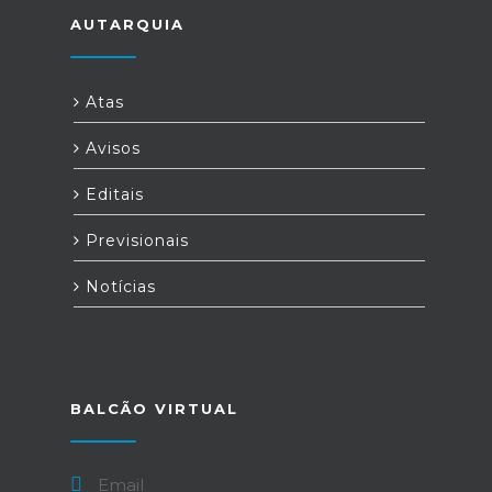
AUTARQUIA
Atas
Avisos
Editais
Previsionais
Notícias
BALCÃO VIRTUAL