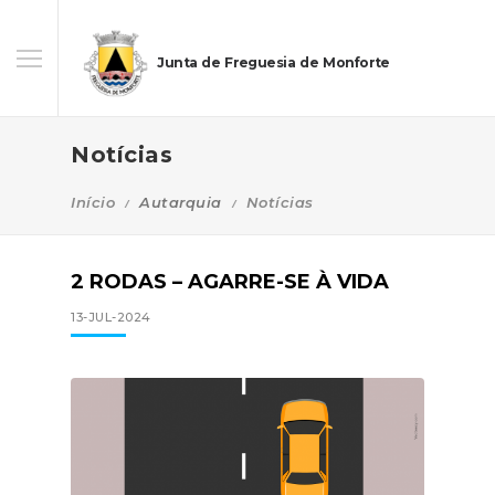
Junta de Freguesia de Monforte
Notícias
Início
Autarquia
Notícias
2 RODAS – AGARRE-SE À VIDA
13-JUL-2024