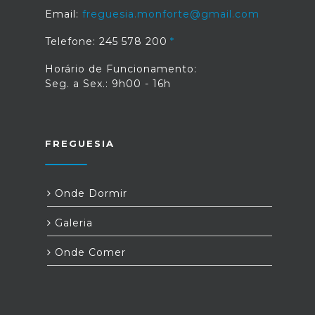
Email:
freguesia.monforte@gmail.com
Telefone: 245 578 200
Horário de Funcionamento:
Seg. a Sex.: 9h00 - 16h
FREGUESIA
Onde Dormir
Galeria
Onde Comer