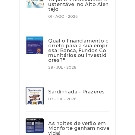
ustentável no Alto Alen
tejo
01 - AGO - 2026
Qual o financiamento c
orreto para a sua empr
esa: Banca, Fundos Co
munitários ou Investid
ores?"
28 - JUL - 2026
Sardinhada - Prazeres
03 - JUL - 2026
As noites de verão em
Monforte ganham nova
vida!