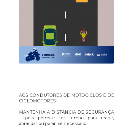
AOS CONDUTORES DE MOTOCICLOS E DE
CICLOMOTORES:
MANTENHA A DISTÂNCIA DE SEGURANÇA
– pois permite ter tempo para reagir,
abrandar ou parar, se necessário.