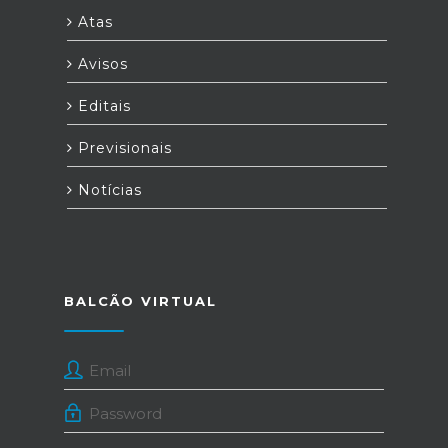
Atas
Avisos
Editais
Previsionais
Notícias
BALCÃO VIRTUAL