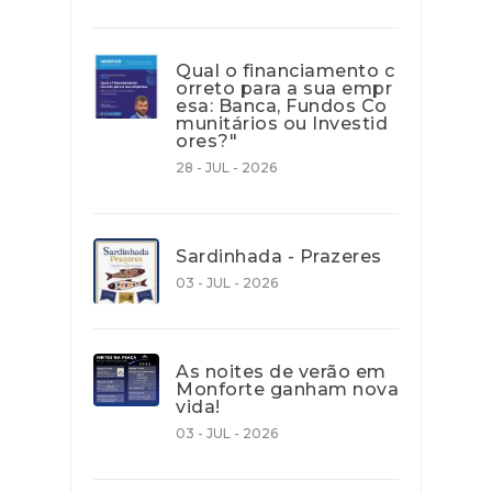
Qual o financiamento c
orreto para a sua empr
esa: Banca, Fundos Co
munitários ou Investid
ores?"
28 - JUL - 2026
Sardinhada - Prazeres
03 - JUL - 2026
As noites de verão em
Monforte ganham nova
vida!
03 - JUL - 2026