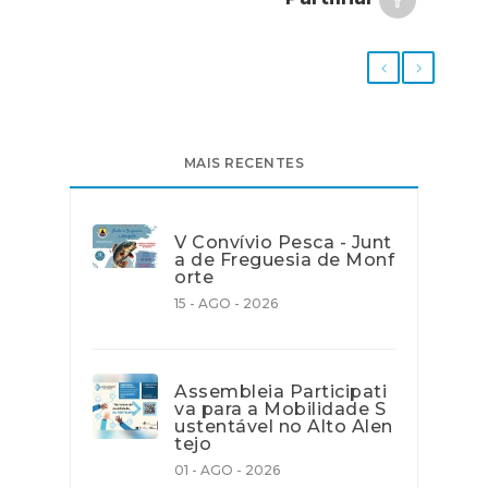
MAIS RECENTES
V Convívio Pesca - Junt
a de Freguesia de Monf
orte
15 - AGO - 2026
Assembleia Participati
va para a Mobilidade S
ustentável no Alto Alen
tejo
01 - AGO - 2026