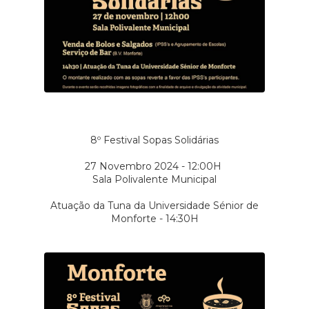
8º Festival Sopas Solidárias
27 Novembro 2024 - 12:00H
Sala Polivalente Municipal
Atuação da Tuna da Universidade Sénior de
Monforte - 14:30H