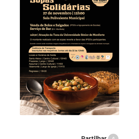
Partilhar