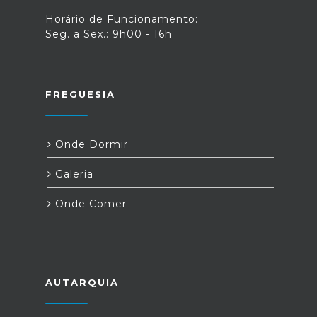
Horário de Funcionamento:
Seg. a Sex.: 9h00 - 16h
FREGUESIA
Onde Dormir
Galeria
Onde Comer
AUTARQUIA