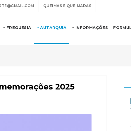
RTE@GMAIL.COM
QUEIMAS E QUEIMADAS
FREGUESIA
AUTARQUIA
INFORMAÇÕES
FORMUL
Comemorações 2025