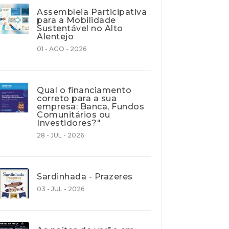
Assembleia Participativa
para a Mobilidade
Sustentável no Alto
Alentejo
01 - AGO - 2026
Qual o financiamento
correto para a sua
empresa: Banca, Fundos
Comunitários ou
Investidores?"
28 - JUL - 2026
Sardinhada - Prazeres
03 - JUL - 2026