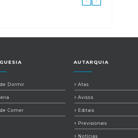
GUESIA
AUTARQUIA
e Dormir
Atas
eria
Avisos
de Comer
Editais
Previsionais
Notícias