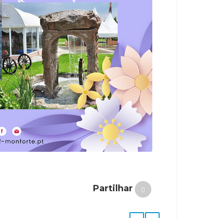
Partilhar