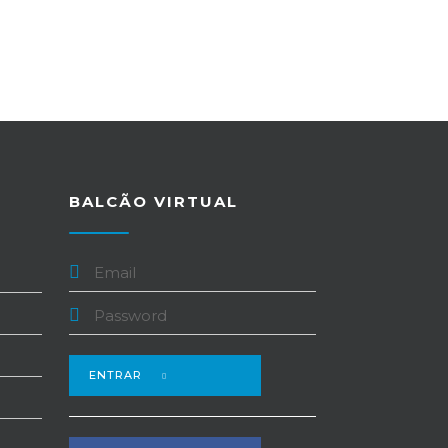
BALCÃO VIRTUAL
ENTRAR