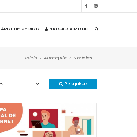
ÁRIO DE PEDIDO
BALCÃO VIRTUAL
Início
Autarquia
Notícias
Pesquisar