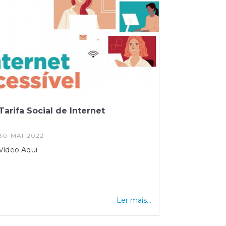
Tarifa Social de Internet
30-MAI-2022
Vídeo Aqui
Ler mais...