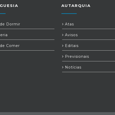
GUESIA
AUTARQUIA
e Dormir
Atas
eria
Avisos
de Comer
Editais
Previsionais
Notícias