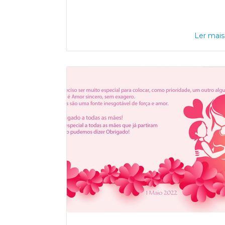
Ler mais.