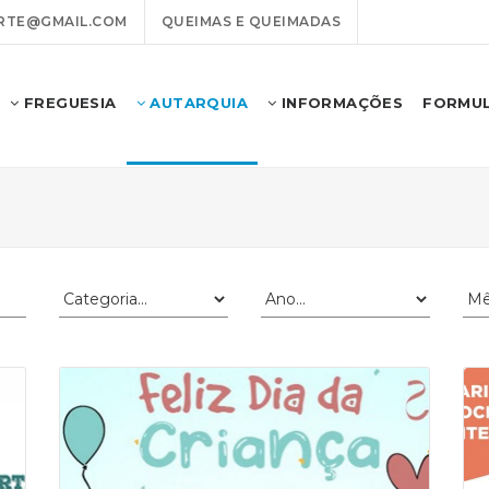
RTE@GMAIL.COM
QUEIMAS E QUEIMADAS
FREGUESIA
AUTARQUIA
INFORMAÇÕES
FORMUL