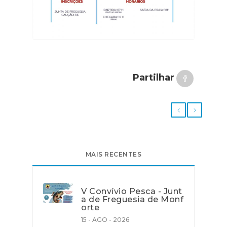
Partilhar
MAIS RECENTES
V Convívio Pesca - Junt
a de Freguesia de Monf
orte
15 - AGO - 2026