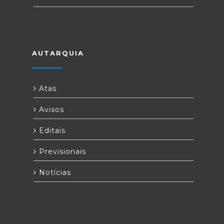
AUTARQUIA
Atas
Avisos
Editais
Previsionais
Notícias