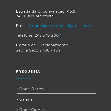
Estrada da Circunvalação, Ap.9
7450-909 Monforte
Email:
freguesia.monforte@gmail.com
Telefone: 245 578 200
Horário de Funcionamento:
Seg. a Sex.: 9h00 - 16h
FREGUESIA
Onde Dormir
Galeria
Onde Comer