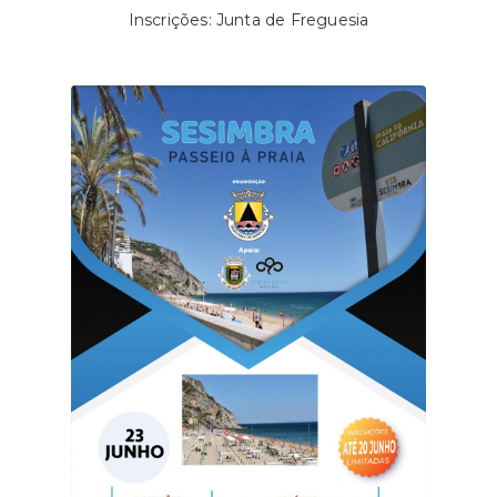
Inscrições: Junta de Freguesia