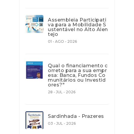
Assembleia Participati
va para a Mobilidade S
ustentável no Alto Alen
tejo
01 - AGO - 2026
Qual o financiamento c
orreto para a sua empr
esa: Banca, Fundos Co
munitários ou Investid
ores?"
28 - JUL - 2026
Sardinhada - Prazeres
03 - JUL - 2026