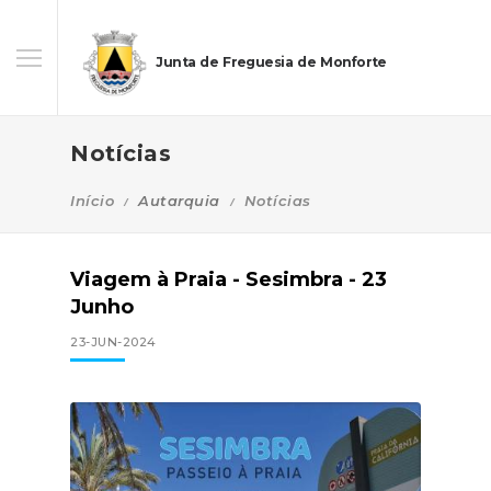
Junta de Freguesia de Monforte
Notícias
Início
Autarquia
Notícias
Viagem à Praia - Sesimbra - 23
Junho
23-JUN-2024