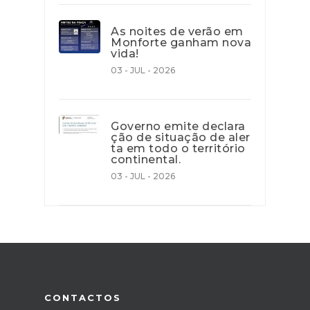
As noites de verão em
Monforte ganham nova
vida!
03 - JUL - 2026
Governo emite declara
ção de situação de aler
ta em todo o território
continental.
03 - JUL - 2026
CONTACTOS