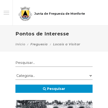
Junta de Freguesia de Monforte
Pontos de Interesse
Início
Freguesia
Locais a Visitar
Pesquisar