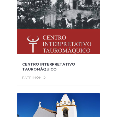
CENTRO INTERPRETATIVO
TAUROMÁQUICO
PATRIMÓNIO