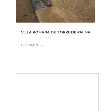
VILLA ROMANA DE TORRE DE PALMA
PATRIMÓNIO