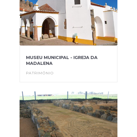
MUSEU MUNICIPAL - IGREJA DA
MADALENA
PATRIMÓNIO