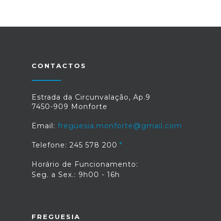
CONTACTOS
Estrada da Circunvalação, Ap.9
7450-909 Monforte
Email:
freguesia.monforte@gmail.com
Telefone: 245 578 200
Horário de Funcionamento:
Seg. a Sex.: 9h00 - 16h
FREGUESIA