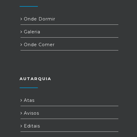
Onde Dormir
Galeria
Onde Comer
AUTARQUIA
Atas
Avisos
Editais