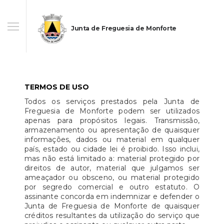
Junta de Freguesia de Monforte
TERMOS DE USO
Todos os serviços prestados pela Junta de
Freguesia de Monforte podem ser utilizados
apenas para propósitos legais. Transmissão,
armazenamento ou apresentação de quaisquer
informações, dados ou material em qualquer
país, estado ou cidade lei é proibido. Isso inclui,
mas não está limitado a: material protegido por
direitos de autor, material que julgamos ser
ameaçador ou obsceno, ou material protegido
por segredo comercial e outro estatuto. O
assinante concorda em indemnizar e defender o
Junta de Freguesia de Monforte de quaisquer
créditos resultantes da utilização do serviço que