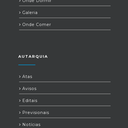
Onde Dormir
Galeria
Onde Comer
AUTARQUIA
Atas
Avisos
Editais
Previsionais
Notícias