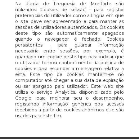
Na Junta de Freguesia de Monforte são
utilizados: Cookies de sessão - para registar
preferências do utilizador como a língua em que
o site deve ser apresentado e para manter as
sessões de utilizadores autenticados. Os cookies
deste tipo são automaticamente apagados
quando o navegador é fechado. Cookies
persistentes - para guardar informação
necessária entre sessões, por exemplo, é
guardado um cookie deste tipo para indicar que
o utilizador tomou conhecimento da política de
cookies e para esconder a mensagem relativa a
esta. Este tipo de cookies mantém-se no
computador até chegar a sua data de expiração
ou ser apagado pelo utilizador. Este web site
utiliza o serviço Analytics, disponibilizado pelo
Google, para melhorar seu o desempenho,
registando informação genérica dos acessos
recebidos a partir de cookies anónimos que são
usados para este fim.