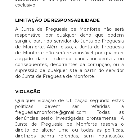
exclusivo.
LIMITAÇÃO DE RESPONSABILIDADE
A Junta de Freguesia de Monforte não será
responsável por qualquer dano que podem
surgir a partir do servidor do Junta de Freguesia
de Monforte. Além disso, a Junta de Freguesia
de Monforte não será responsável por qualquer
alegado dano, incluindo danos incidentais ou
consequentes, decorrentes da corrupção, ou a
supressão de qualquer site a partir do servidor
do Junta de Freguesia de Monforte.
VIOLAÇÃO
Qualquer violação de Utilização segundo estas
políticas devem ser referidas a
freguesia.monforte@gmail.com. Todas as
denúncias serão investigadas prontamente. A
Junta de Freguesia de Monforte reserva o
direito de alterar uma ou todas as políticas,
diretrizes acima referidas, sem notificação.