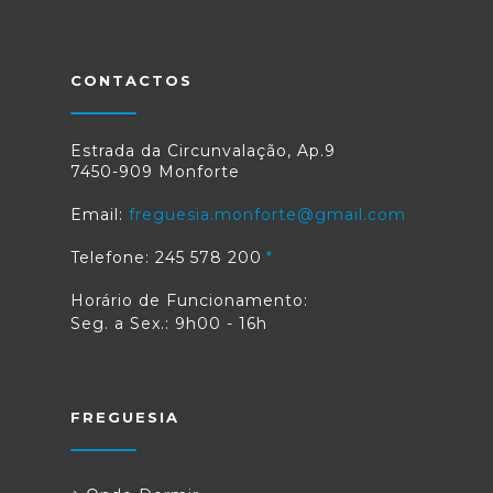
CONTACTOS
Estrada da Circunvalação, Ap.9
7450-909 Monforte
Email:
freguesia.monforte@gmail.com
Telefone: 245 578 200
Horário de Funcionamento:
Seg. a Sex.: 9h00 - 16h
FREGUESIA