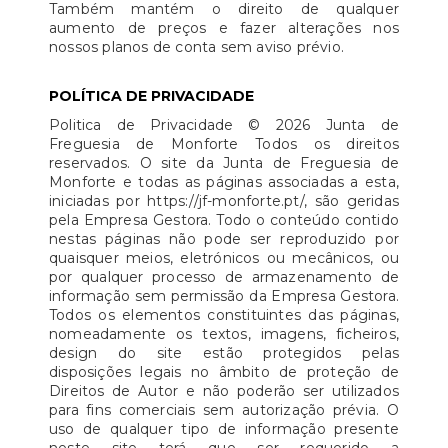
Também mantém o direito de qualquer
aumento de preços e fazer alterações nos
nossos planos de conta sem aviso prévio.
POLÍTICA DE PRIVACIDADE
Politica de Privacidade © 2026 Junta de
Freguesia de Monforte Todos os direitos
reservados. O site da Junta de Freguesia de
Monforte e todas as páginas associadas a esta,
iniciadas por https://jf-monforte.pt/, são geridas
pela Empresa Gestora. Todo o conteúdo contido
nestas páginas não pode ser reproduzido por
quaisquer meios, eletrónicos ou mecânicos, ou
por qualquer processo de armazenamento de
informação sem permissão da Empresa Gestora.
Todos os elementos constituintes das páginas,
nomeadamente os textos, imagens, ficheiros,
design do site estão protegidos pelas
disposições legais no âmbito de proteção de
Direitos de Autor e não poderão ser utilizados
para fins comerciais sem autorização prévia. O
uso de qualquer tipo de informação presente