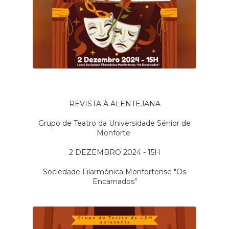
REVISTA À ALENTEJANA
Grupo de Teatro da Universidade Sénior de
Monforte
2 DEZEMBRO 2024 - 15H
Sociedade Filarmónica Monfortense "Os
Encarnados"