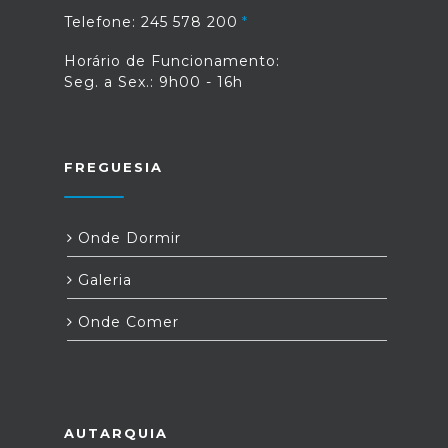
Telefone: 245 578 200
Horário de Funcionamento:
Seg. a Sex.: 9h00 - 16h
FREGUESIA
Onde Dormir
Galeria
Onde Comer
AUTARQUIA