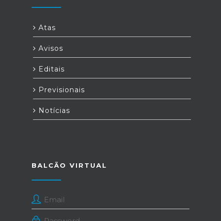
Atas
Avisos
Editais
Previsionais
Notícias
BALCÃO VIRTUAL