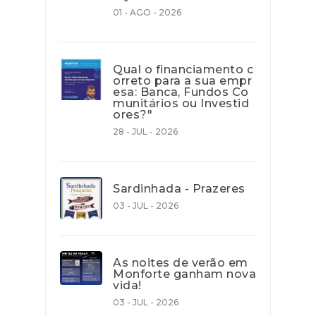
01 - AGO - 2026
Qual o financiamento c
orreto para a sua empr
esa: Banca, Fundos Co
munitários ou Investid
ores?"
28 - JUL - 2026
Sardinhada - Prazeres
03 - JUL - 2026
As noites de verão em
Monforte ganham nova
vida!
03 - JUL - 2026