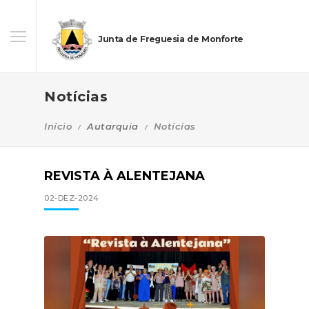
Junta de Freguesia de Monforte
Notícias
Início
Autarquia
Notícias
REVISTA À ALENTEJANA
02-DEZ-2024