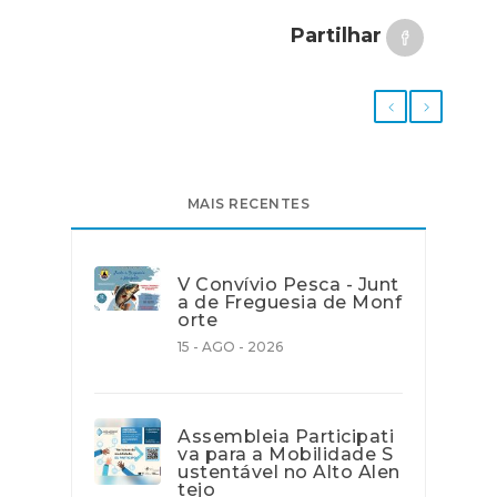
Partilhar
MAIS RECENTES
V Convívio Pesca - Junt
a de Freguesia de Monf
orte
15 - AGO - 2026
Assembleia Participati
va para a Mobilidade S
ustentável no Alto Alen
tejo