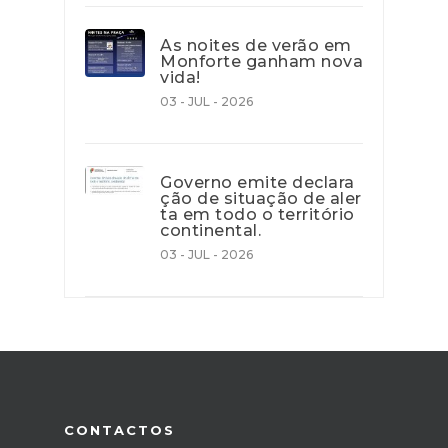
As noites de verão em
Monforte ganham nova
vida!
03 - JUL - 2026
Governo emite declara
ção de situação de aler
ta em todo o território
continental.
03 - JUL - 2026
CONTACTOS