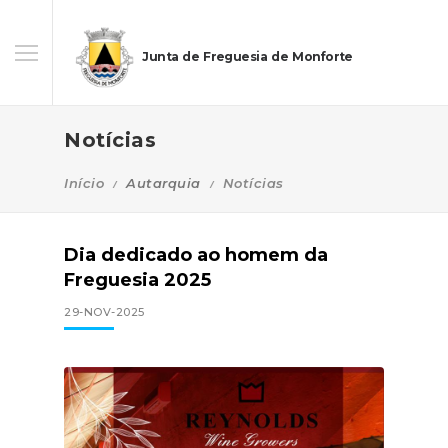
Junta de Freguesia de Monforte
Notícias
Início
Autarquia
Notícias
Dia dedicado ao homem da
Freguesia 2025
29-NOV-2025