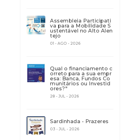
Assembleia Participati
va para a Mobilidade S
ustentável no Alto Alen
tejo
01 - AGO - 2026
Qual o financiamento c
orreto para a sua empr
esa: Banca, Fundos Co
munitários ou Investid
ores?"
28 - JUL - 2026
Sardinhada - Prazeres
03 - JUL - 2026