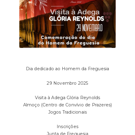
Dia dedicado ao Homem da Freguesia
29 Novembro 2025
Visita à Adega Glória Reynolds
Almoço (Centro de Convívio de Prazeres)
Jogos Tradicionais
Inscrições
Junta de Freguesia