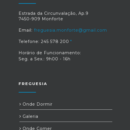
Estrada da Circunvalação, Ap.9
7450-909 Monforte
Email:
freguesia.monforte@gmail.com
Telefone: 245 578 200
Horário de Funcionamento:
Seg. a Sex.: 9h00 - 16h
FREGUESIA
Onde Dormir
Galeria
Onde Comer