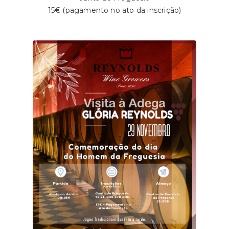
15€ (pagamento no ato da inscrição)