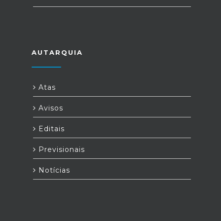
AUTARQUIA
Atas
Avisos
Editais
Previsionais
Notícias