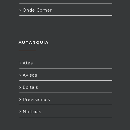
Onde Comer
AUTARQUIA
Atas
Avisos
Editais
Previsionais
Notícias