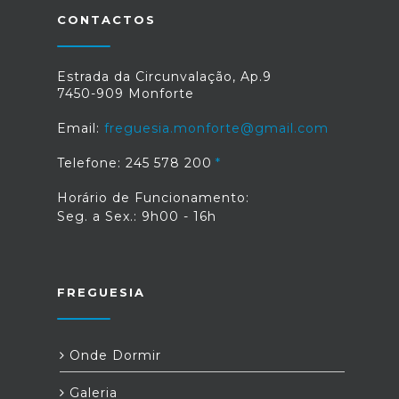
CONTACTOS
Estrada da Circunvalação, Ap.9
7450-909 Monforte
Email:
freguesia.monforte@gmail.com
Telefone: 245 578 200
Horário de Funcionamento:
Seg. a Sex.: 9h00 - 16h
FREGUESIA
Onde Dormir
Galeria