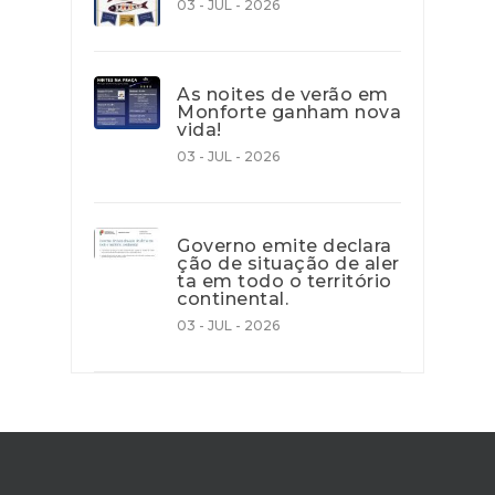
03 - JUL - 2026
As noites de verão em
Monforte ganham nova
vida!
03 - JUL - 2026
Governo emite declara
ção de situação de aler
ta em todo o território
continental.
03 - JUL - 2026