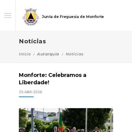
Junta de Freguesia de Monforte
Notícias
Início
Autarquia
Notícias
Monforte: Celebramos a
Liberdade!
25-ABR-2026