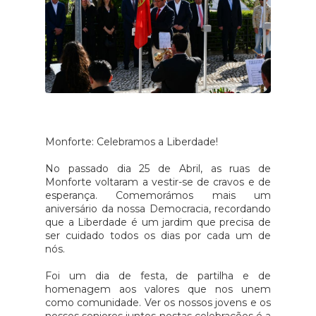
Monforte: Celebramos a Liberdade!
No passado dia 25 de Abril, as ruas de
Monforte voltaram a vestir-se de cravos e de
esperança. Comemorámos mais um
aniversário da nossa Democracia, recordando
que a Liberdade é um jardim que precisa de
ser cuidado todos os dias por cada um de
nós.
Foi um dia de festa, de partilha e de
homenagem aos valores que nos unem
como comunidade. Ver os nossos jovens e os