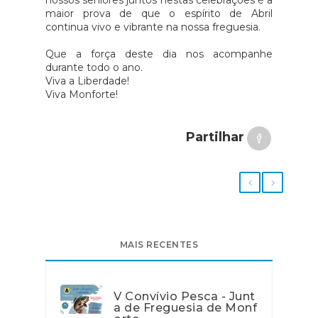
nossos seniores juntos nestas celebrações é a
maior prova de que o espírito de Abril
continua vivo e vibrante na nossa freguesia.
Que a força deste dia nos acompanhe
durante todo o ano.
Viva a Liberdade!
Viva Monforte!
Partilhar
MAIS RECENTES
V Convívio Pesca - Junt
a de Freguesia de Monf