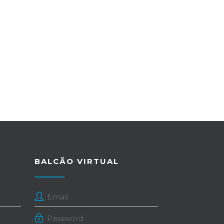
BALCÃO VIRTUAL