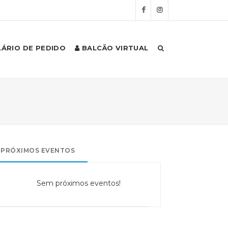
ÁRIO DE PEDIDO
BALCÃO VIRTUAL
PRÓXIMOS EVENTOS
Sem próximos eventos!