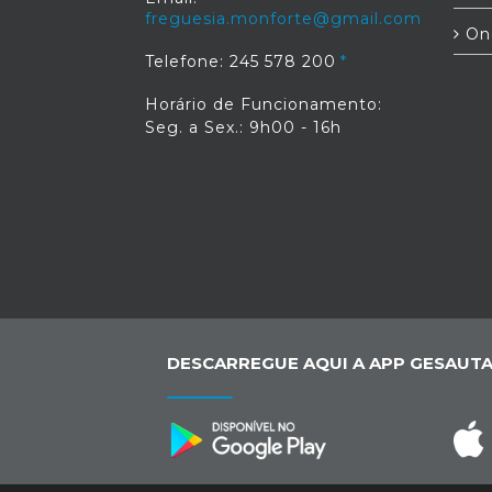
freguesia.monforte@gmail.com
On
Telefone: 245 578 200
Horário de Funcionamento:
Seg. a Sex.: 9h00 - 16h
DESCARREGUE AQUI A APP GESAUTA