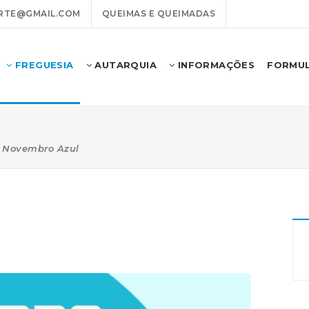
RTE@GMAIL.COM
QUEIMAS E QUEIMADAS
FREGUESIA
AUTARQUIA
INFORMAÇÕES
FORMUL
Novembro Azul