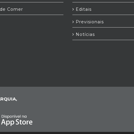
de Comer
Editais
Previsionais
Notícias
RQUIA,