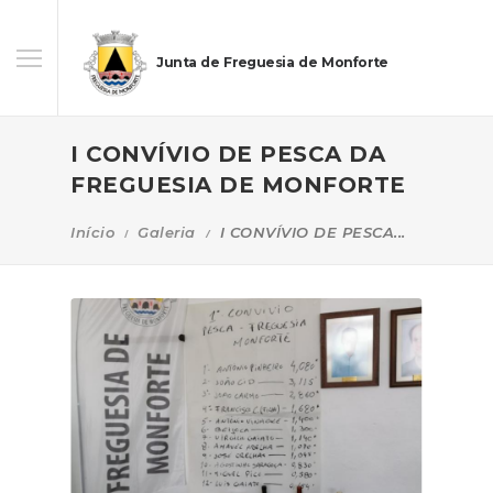
Junta de Freguesia de Monforte
I CONVÍVIO DE PESCA DA
FREGUESIA DE MONFORTE
Início
Galeria
I CONVÍVIO DE PESCA...