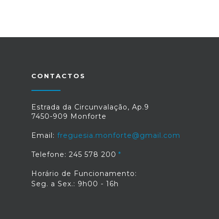
CONTACTOS
Estrada da Circunvalação, Ap.9
7450-909 Monforte
Email:
freguesia.monforte@gmail.com
Telefone: 245 578 200
Horário de Funcionamento:
Seg. a Sex.: 9h00 - 16h