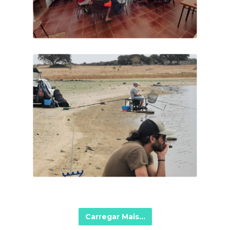
Carregar Mais...