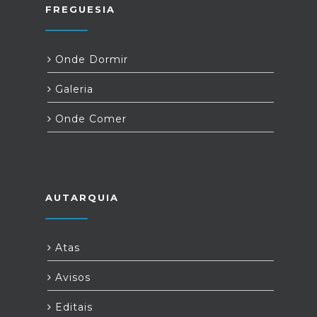
FREGUESIA
Onde Dormir
Galeria
Onde Comer
AUTARQUIA
Atas
Avisos
Editais