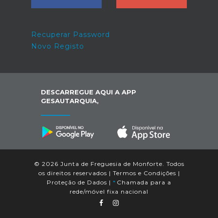
Recuperar Password
Novo Registo
DESCARREGUE AQUI A APP
GESAUTARQUIA,
© 2026 Junta de Freguesia de Monforte. Todos
os direitos reservados |
Termos e Condições
|
Proteção de Dados
|
*
Chamada para a
rede/móvel fixa nacional