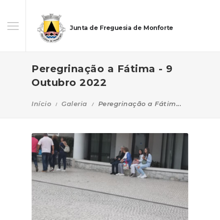
Junta de Freguesia de Monforte
Peregrinação a Fátima - 9
Outubro 2022
Início
Galeria
Peregrinação a Fátim...