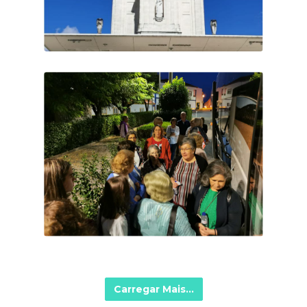
Carregar Mais...