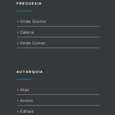
FREGUESIA
Onde Dormir
Galeria
Onde Comer
AUTARQUIA
Atas
Avisos
Editais