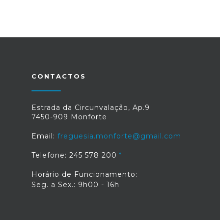
CONTACTOS
Estrada da Circunvalação, Ap.9
7450-909 Monforte
Email:
freguesia.monforte@gmail.com
Telefone: 245 578 200
Horário de Funcionamento:
Seg. a Sex.: 9h00 - 16h