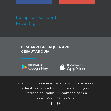
Recuperar Password
Novo Registo
DESCARREGUE AQUI A APP
GESAUTARQUIA,
© 2026 Junta de Freguesia de Monforte. Todos
os direitos reservados |
Termos e Condições
|
Proteção de Dados
|
*
Chamada para a
rede/móvel fixa nacional