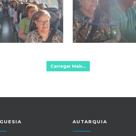
Carregar Mais...
GUESIA
AUTARQUIA