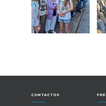
CONTACTOS
FRE