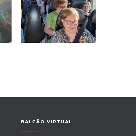
BALCÃO VIRTUAL