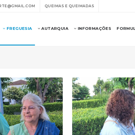
RTE@GMAIL.COM
QUEIMAS E QUEIMADAS
FREGUESIA
AUTARQUIA
INFORMAÇÕES
FORMUL