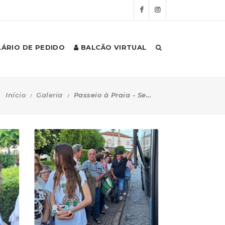
ÁRIO DE PEDIDO
BALCÃO VIRTUAL
Início
Galeria
Passeio à Praia - Se...