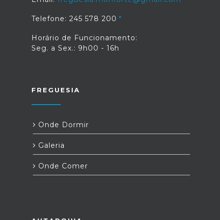
Telefone: 245 578 200
Horário de Funcionamento:
Seg. a Sex.: 9h00 - 16h
FREGUESIA
Onde Dormir
Galeria
Onde Comer