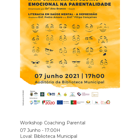
Workshop Coaching Parental
07 Junho - 17:00H
Loval: Biblioteca Municipal