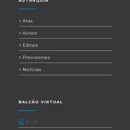
AUTARQUIA
Atas
Avisos
Editais
Previsionais
Notícias
BALCÃO VIRTUAL