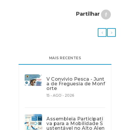
Partilhar
MAIS RECENTES
V Convívio Pesca - Junt
a de Freguesia de Monf
orte
15 - AGO - 2026
Assembleia Participati
va para a Mobilidade S
ustentável no Alto Alen