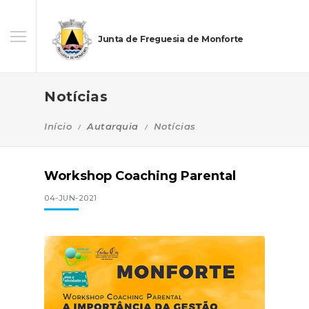
Junta de Freguesia de Monforte
Notícias
Início
Autarquia
Notícias
Workshop Coaching Parental
04-JUN-2021