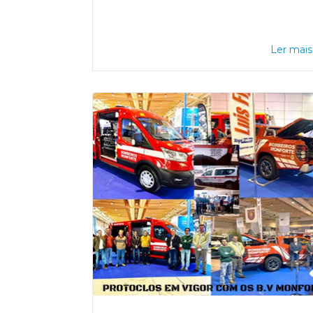
Ler mais.