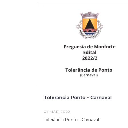
Tolerância Ponto - Carnaval
01-MAR-2022
Tolerância Ponto - Carnaval