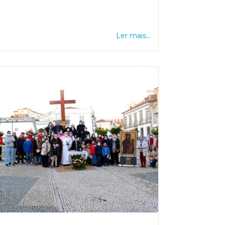
Ler mais...