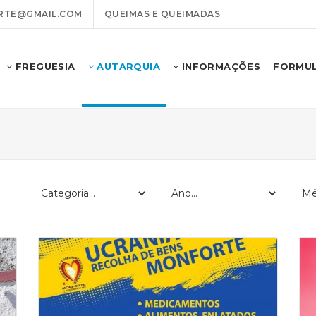
RTE@GMAIL.COM
QUEIMAS E QUEIMADAS
FREGUESIA
AUTARQUIA
INFORMAÇÕES
FORMUL