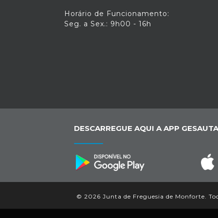
Horário de Funcionamento:
Seg. a Sex.: 9h00 - 16h
DESCARREGUE AQUI A APP GESAUTA
© 2026 Junta de Freguesia de Monforte. Todo