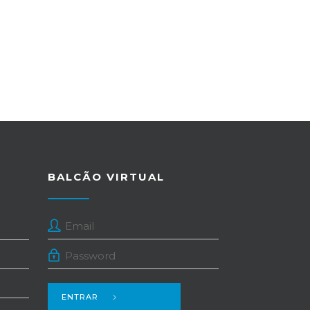
BALCÃO VIRTUAL
ENTRAR