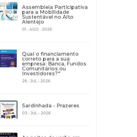
Assembleia Participativa
para a Mobilidade
Sustentável no Alto
Alentejo
01 - AGO - 2026
Qual o financiamento
correto para a sua
empresa: Banca, Fundos
Comunitários ou
Investidores?"
28 - JUL - 2026
Sardinhada - Prazeres
03 - JUL - 2026