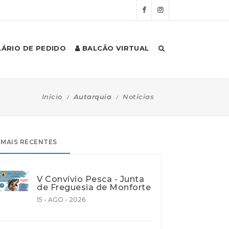
ÁRIO DE PEDIDO
BALCÃO VIRTUAL
Início
Autarquia
Notícias
MAIS RECENTES
V Convívio Pesca - Junta
de Freguesia de Monforte
15 - AGO - 2026