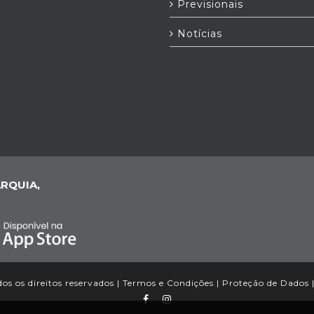
Previsionais
Notícias
RQUIA,
s os direitos reservados |
Termos e Condições
|
Proteção de Dados