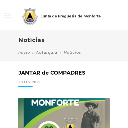
Junta de Freguesia de Monforte
Notícias
Início
Autarquia
Notícias
JANTAR de COMPADRES
20-FEV-2025