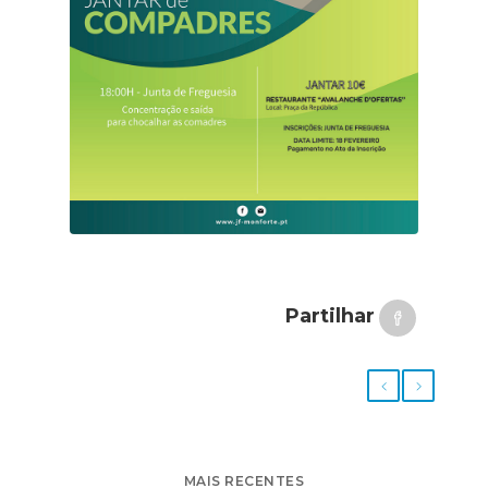
Partilhar
MAIS RECENTES