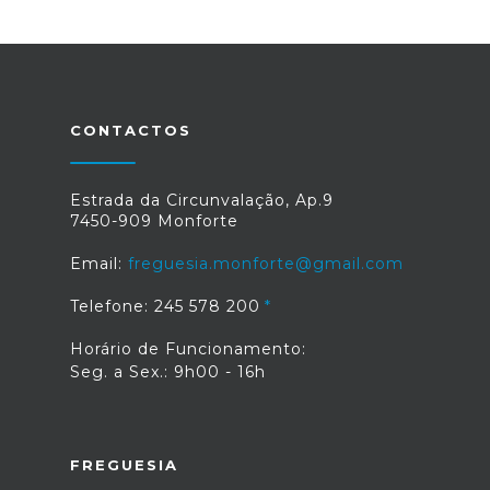
CONTACTOS
Estrada da Circunvalação, Ap.9
7450-909 Monforte
Email:
freguesia.monforte@gmail.com
Telefone: 245 578 200
Horário de Funcionamento:
Seg. a Sex.: 9h00 - 16h
FREGUESIA