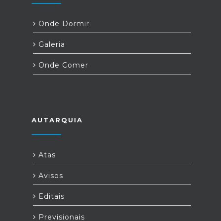
Onde Dormir
Galeria
Onde Comer
AUTARQUIA
Atas
Avisos
Editais
Previsionais