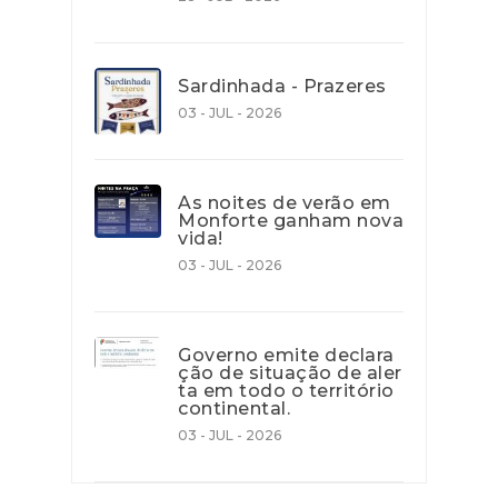
Sardinhada - Prazeres
03 - JUL - 2026
As noites de verão em
Monforte ganham nova
vida!
03 - JUL - 2026
Governo emite declara
ção de situação de aler
ta em todo o território
continental.
03 - JUL - 2026